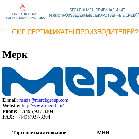
Мерк
E-mail:
russia@merckgroup.com
Website:
http://www.merck.ru/
Phone:
+7(495)937-3304
FAX:
+7(495)937-3304
Торговое наименование
МНН