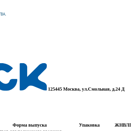
125445 Москва, ул.Смольная, д.24 Д
Форма выпуска
Упаковка
ЖНВЛ