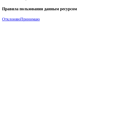
Правила пользования данным ресурсом
Отклоняю
Принимаю