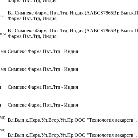
Фарма Пвт.Лтд, Индия;
Вл.Симпекс Фарма Пвт.Лтд, Индия (AABCS7865B); Вып.к.П
ны
Фарма Пвт.Лтд, Индия;
Вл.Симпекс Фарма Пвт.Лтд, Индия (AABCS7865B); Вып.к.П
оны
Фарма Пвт.Лтд, Индия;
 мл
Симпекс Фарма Пвт.Лтд - Индия
 мл
Симпекс Фарма Пвт.Лтд - Индия
ы
Симпекс Фарма Пвт.Лтд - Индия
ы
Симпекс Фарма Пвт.Лтд - Индия
мг,
Вл.Вып.к.Перв.Уп.Втор.Уп.Пр.ООО "Технология лекарств", 
мг,
Вл.Вып.к.Перв.Уп.Втор.Уп.Пр.ООО "Технология лекарств", 