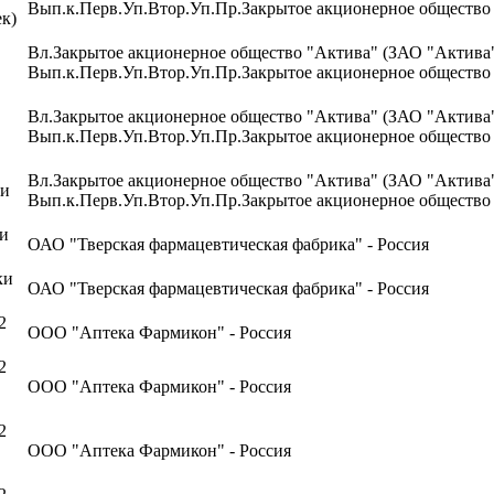
Вып.к.Перв.Уп.Втор.Уп.Пр.Закрытое акционерное общество
к)
Вл.Закрытое акционерное общество "Актива" (ЗАО "Актива"
Вып.к.Перв.Уп.Втор.Уп.Пр.Закрытое акционерное общество
Вл.Закрытое акционерное общество "Актива" (ЗАО "Актива"
Вып.к.Перв.Уп.Втор.Уп.Пр.Закрытое акционерное общество
Вл.Закрытое акционерное общество "Актива" (ЗАО "Актива"
ки
Вып.к.Перв.Уп.Втор.Уп.Пр.Закрытое акционерное общество
ки
ОАО "Тверская фармацевтическая фабрика" - Россия
ки
ОАО "Тверская фармацевтическая фабрика" - Россия
2
ООО "Аптека Фармикон" - Россия
2
ООО "Аптека Фармикон" - Россия
2
ООО "Аптека Фармикон" - Россия