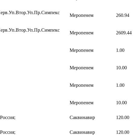
ерв.Уп.Втор.Уп.Пр.Симпекс
Меропенем
260.94
ерв.Уп.Втор.Уп.Пр.Симпекс
Меропенем
2609.44
Меропенем
1.00
Меропенем
10.00
Меропенем
1.00
Меропенем
10.00
Россия;
Саквинавир
120.00
Россия;
Саквинавир
120.00