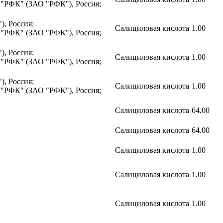
 "РФК" (ЗАО "РФК"), Россия;
), Россия;
Салициловая кислота
1.00
 "РФК" (ЗАО "РФК"), Россия;
), Россия;
Салициловая кислота
1.00
 "РФК" (ЗАО "РФК"), Россия;
), Россия;
Салициловая кислота
1.00
 "РФК" (ЗАО "РФК"), Россия;
Салициловая кислота
64.00
Салициловая кислота
64.00
Салициловая кислота
1.00
Салициловая кислота
1.00
Салициловая кислота
1.00