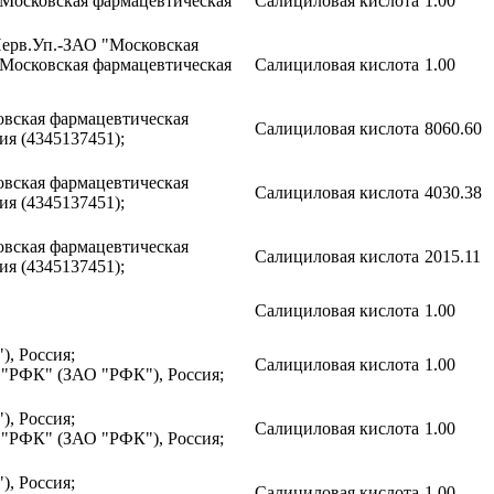
"Московская фармацевтическая
Салициловая кислота
1.00
Перв.Уп.-ЗАО "Московская
"Московская фармацевтическая
Салициловая кислота
1.00
вская фармацевтическая
Салициловая кислота
8060.60
ия (4345137451);
вская фармацевтическая
Салициловая кислота
4030.38
ия (4345137451);
вская фармацевтическая
Салициловая кислота
2015.11
ия (4345137451);
Салициловая кислота
1.00
), Россия;
Салициловая кислота
1.00
 "РФК" (ЗАО "РФК"), Россия;
), Россия;
Салициловая кислота
1.00
 "РФК" (ЗАО "РФК"), Россия;
), Россия;
Салициловая кислота
1.00