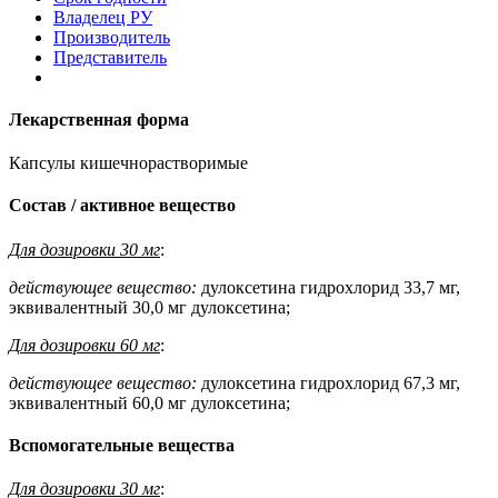
Владелец РУ
Производитель
Представитель
Лекарственная форма
Капсулы кишечнорастворимые
Состав / активное вещество
Для дозировки 30 мг
:
действующее вещество:
дулоксетина гидрохлорид 33,7 мг,
эквивалентный 30,0 мг дулоксетина;
Для дозировки 60 мг
:
действующее вещество:
дулоксетина гидрохлорид 67,3 мг,
эквивалентный 60,0 мг дулоксетина;
Вспомогательные вещества
Для дозировки 30 мг
: